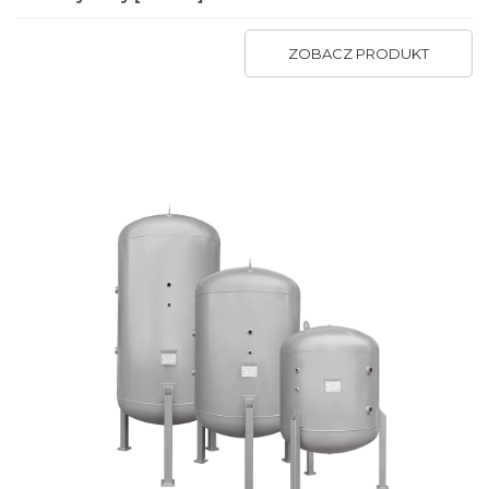
ZOBACZ PRODUKT