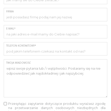
FIRMA
E-MAIL*
TELEFON KONTAKTOWY*
TWOJA WIADOMOŚĆ
Przesyłając zapytanie dotyczące produktu wyrażasz zgodę
na przetwarzanie danych osobowych niezbędnych dla