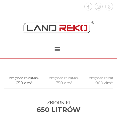
OBJĘTOŚĆ ZBIORNIKA
OBJĘTOŚĆ ZBIORNIKA
OBJĘTOŚĆ ZBIORNIK
3
3
3
650 dm
750 dm
900 dm
ZBIORNIKI
650 LITRÓW