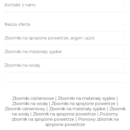
Kontakt z nami
Nasza oferta
Zbiorniki na sprężone powietrze, argon i azot
Zbiorniki na materiały sypkie
Zbiorniki na wodę
Zbiorniki ciśnieniowe | Zbiorniki na materiały sypkie |
Zbiorniki na wodę | Zbiorniki na sprężone powietrze |
Zbiornik ciśnieniowy | Zbiornik na materiały sypkie | Zbiornik
na wodę | Zbiornik na sprężone powietrze | Poziomy
zbiornik na sprężone powietrze | Pionowy zbiornik na
sprężone powietrze