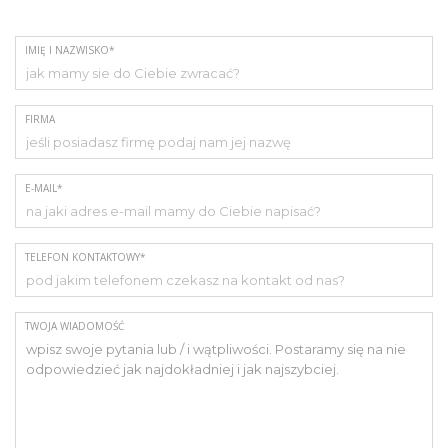
IMIĘ I NAZWISKO*
FIRMA
E-MAIL*
TELEFON KONTAKTOWY*
TWOJA WIADOMOŚĆ