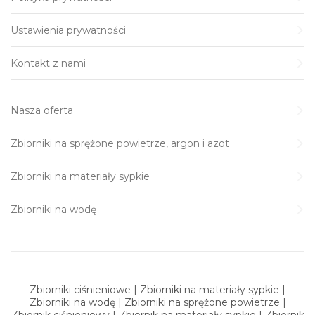
Ustawienia prywatności
Kontakt z nami
Nasza oferta
Zbiorniki na sprężone powietrze, argon i azot
Zbiorniki na materiały sypkie
Zbiorniki na wodę
Zbiorniki ciśnieniowe | Zbiorniki na materiały sypkie |
Zbiorniki na wodę | Zbiorniki na sprężone powietrze |