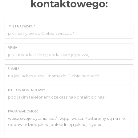
kontaktowego:
IMIĘ I NAZWISKO*
FIRMA
E-MAIL*
TELEFON KONTAKTOWY*
TWOJA WIADOMOŚĆ