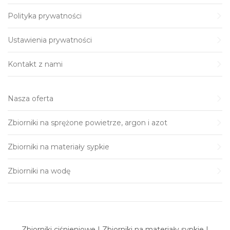
Polityka prywatności
Ustawienia prywatności
Kontakt z nami
Nasza oferta
Zbiorniki na sprężone powietrze, argon i azot
Zbiorniki na materiały sypkie
Zbiorniki na wodę
Zbiorniki ciśnieniowe | Zbiorniki na materiały sypkie |