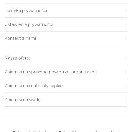
Polityka prywatności
Ustawienia prywatności
Kontakt z nami
Nasza oferta
Zbiorniki na sprężone powietrze, argon i azot
Zbiorniki na materiały sypkie
Zbiorniki na wodę