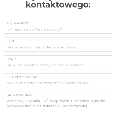
kontaktowego:
IMIĘ I NAZWISKO*
FIRMA
E-MAIL*
TELEFON KONTAKTOWY*
TWOJA WIADOMOŚĆ