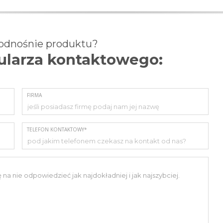
 odnośnie produktu?
mularza kontaktowego:
FIRMA
TELEFON KONTAKTOWY*