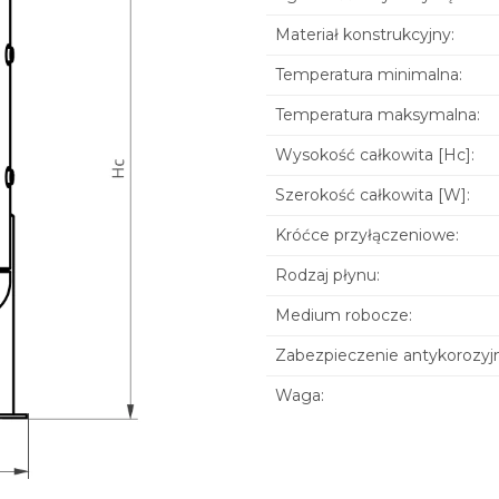
Materiał konstrukcyjny:
Temperatura minimalna:
Temperatura maksymalna:
Wysokość całkowita [Hc]:
Szerokość całkowita [W]:
Króćce przyłączeniowe:
Rodzaj płynu:
Medium robocze:
Zabezpieczenie antykorozyj
Waga: