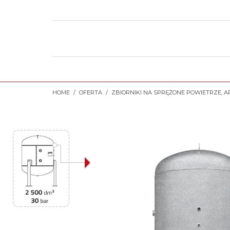
HOME
OFERTA
ZBIORNIKI NA SPRĘŻONE POWIETRZE, A