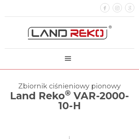
Zbiornik ciśnieniowy pionowy
®
Land Reko
VAR-2000-
10-H