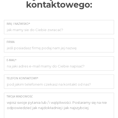
kontaktowego:
IMIĘ I NAZWISKO*
FIRMA
E-MAIL*
TELEFON KONTAKTOWY*
TWOJA WIADOMOŚĆ