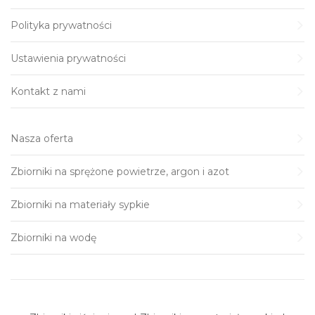
Polityka prywatności
Ustawienia prywatności
Kontakt z nami
Nasza oferta
Zbiorniki na sprężone powietrze, argon i azot
Zbiorniki na materiały sypkie
Zbiorniki na wodę