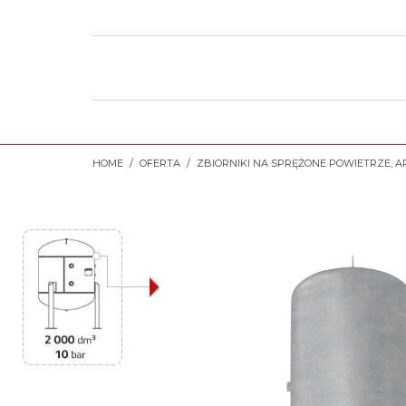
HOME
OFERTA
ZBIORNIKI NA SPRĘŻONE POWIETRZE, A