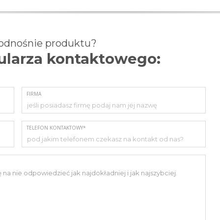
 odnośnie produktu?
mularza kontaktowego:
FIRMA
TELEFON KONTAKTOWY*