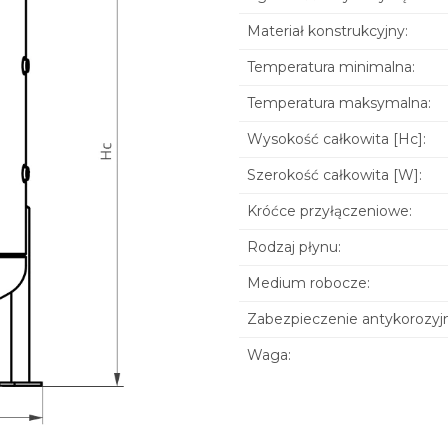
Materiał konstrukcyjny:
Temperatura minimalna:
Temperatura maksymalna:
Wysokość całkowita [Hc]:
Szerokość całkowita [W]:
Króćce przyłączeniowe:
Rodzaj płynu:
Medium robocze:
Zabezpieczenie antykorozyj
Waga: