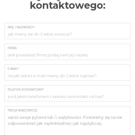
kontaktowego:
IMIĘ I NAZWISKO*
FIRMA
E-MAIL*
TELEFON KONTAKTOWY*
TWOJA WIADOMOŚĆ