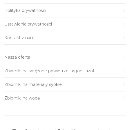
Polityka prywatności
Ustawienia prywatności
Kontakt z nami
Nasza oferta
Zbiorniki na sprężone powietrze, argon i azot
Zbiorniki na materiały sypkie
Zbiorniki na wodę