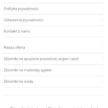
Polityka prywatności
Ustawienia prywatności
Kontakt z nami
Nasza oferta
Zbiorniki na sprężone powietrze, argon i azot
Zbiorniki na materiały sypkie
Zbiorniki na wodę