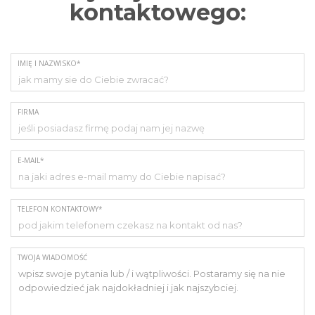
kontaktowego:
IMIĘ I NAZWISKO*
FIRMA
E-MAIL*
TELEFON KONTAKTOWY*
TWOJA WIADOMOŚĆ