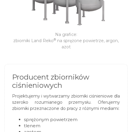
Na grafice:
®
zbiorniki
Land Reko
na sprężone powietrze, argon,
azot
Producent zbiorników
ciśnieniowych
Projektujemy i wytwarzamy zbiorniki ciśnieniowe dla
szeroko rozumianego przemysłu. Oferujemy
zbiorniki przeznaczone do pracy z różnymi mediami:
sprężonym powietrzem
tlenem
azotem