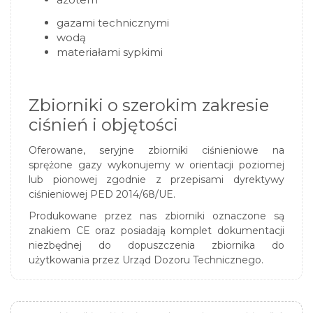
gazami
technicznymi
wodą
materiałami sypkimi
Zbiorniki o szerokim zakresie
ciśnień i objętości
Oferowane, seryjne zbiorniki ciśnieniowe na
sprężone gazy wykonujemy w orientacji poziomej
lub pionowej zgodnie z przepisami dyrektywy
ciśnieniowej PED 2014/68/UE.
Produkowane przez nas zbiorniki oznaczone są
znakiem CE oraz posiadają komplet dokumentacji
niezbędnej do dopuszczenia zbiornika do
użytkowania przez Urząd Dozoru Technicznego.