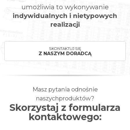
umożliwia to wykonywanie
indywidualnych i nietypowych
realizacji
SKONTAKTUJ SIĘ
Z NASZYM DORADCĄ
Masz pytania odnośnie
naszychproduktów?
Skorzystaj z formularza
kontaktowego: