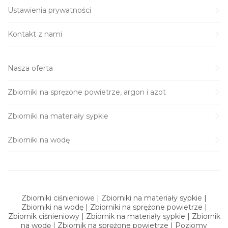
Ustawienia prywatności
Kontakt z nami
Nasza oferta
Zbiorniki na sprężone powietrze, argon i azot
Zbiorniki na materiały sypkie
Zbiorniki na wodę
Zbiorniki ciśnieniowe | Zbiorniki na materiały sypkie |
Zbiorniki na wodę | Zbiorniki na sprężone powietrze |
Zbiornik ciśnieniowy | Zbiornik na materiały sypkie | Zbiornik
na wodę | Zbiornik na sprężone powietrze | Poziomy