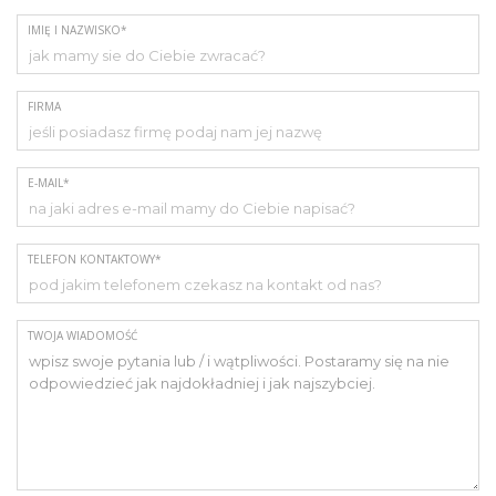
IMIĘ I NAZWISKO*
FIRMA
E-MAIL*
TELEFON KONTAKTOWY*
TWOJA WIADOMOŚĆ