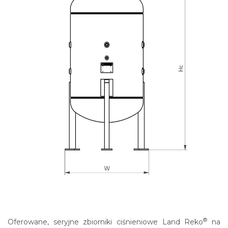
®
Oferowane, seryjne zbiorniki ciśnieniowe Land Reko
na