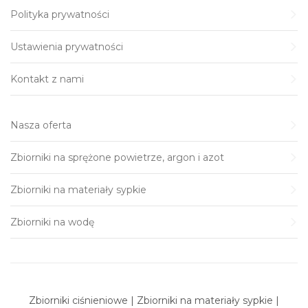
Polityka prywatności
Ustawienia prywatności
Kontakt z nami
Nasza oferta
Zbiorniki na sprężone powietrze, argon i azot
Zbiorniki na materiały sypkie
Zbiorniki na wodę
Zbiorniki ciśnieniowe | Zbiorniki na materiały sypkie |