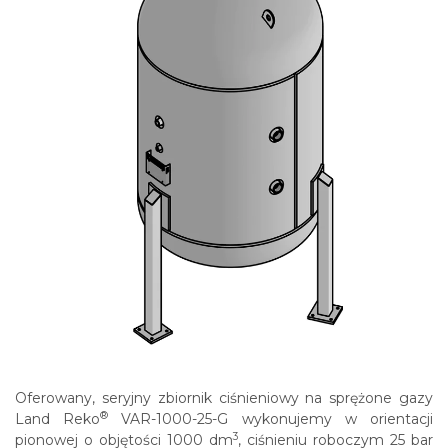
Oferowany, seryjny zbiornik ciśnieniowy na sprężone gazy
®
Land Reko
VAR-1000-25-G wykonujemy w orientacji
3
pionowej o objętości 1000 dm
, ciśnieniu roboczym 25 bar