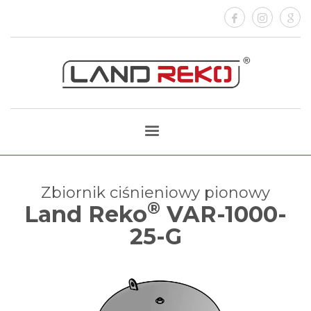
Zbiornik ciśnieniowy pionowy
®
Land Reko
VAR-1000-
25-G