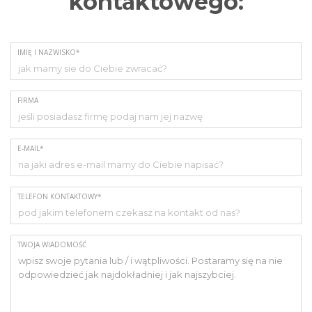
kontaktowego:
IMIĘ I NAZWISKO*
FIRMA
E-MAIL*
TELEFON KONTAKTOWY*
TWOJA WIADOMOŚĆ