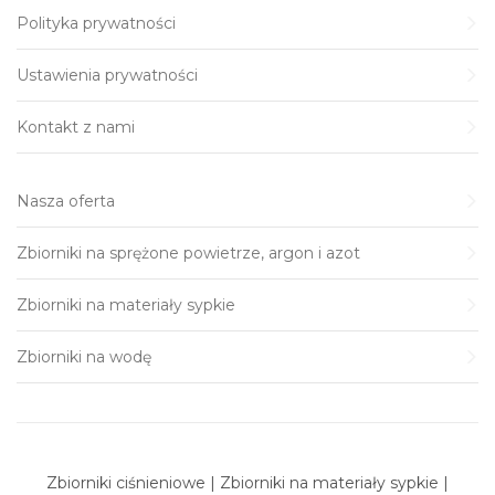
Polityka prywatności
Ustawienia prywatności
Kontakt z nami
Nasza oferta
Zbiorniki na sprężone powietrze, argon i azot
Zbiorniki na materiały sypkie
Zbiorniki na wodę
Zbiorniki ciśnieniowe | Zbiorniki na materiały sypkie |