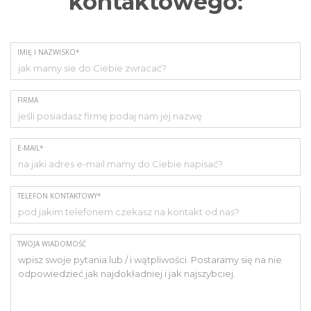
kontaktowego:
IMIĘ I NAZWISKO*
FIRMA
E-MAIL*
TELEFON KONTAKTOWY*
TWOJA WIADOMOŚĆ