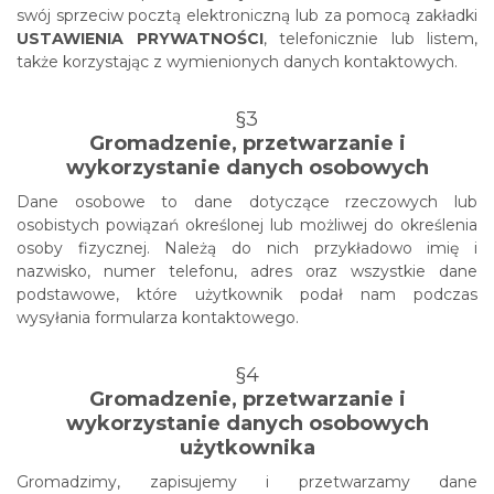
swój sprzeciw pocztą elektroniczną lub za pomocą zakładki
USTAWIENIA PRYWATNOŚCI
, telefonicznie lub listem,
także korzystając z wymienionych danych kontaktowych.
§3
Gromadzenie, przetwarzanie i
wykorzystanie danych osobowych
Dane osobowe to dane dotyczące rzeczowych lub
osobistych powiązań określonej lub możliwej do określenia
osoby fizycznej. Należą do nich przykładowo imię i
nazwisko, numer telefonu, adres oraz wszystkie dane
podstawowe, które użytkownik podał nam podczas
wysyłania formularza kontaktowego.
§4
Gromadzenie, przetwarzanie i
wykorzystanie danych osobowych
użytkownika
Gromadzimy, zapisujemy i przetwarzamy dane