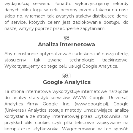
wydajnością serwera. Ponadto wykorzystujemy rekordy
danych pliku logu w celu ochrony przed atakami na nasz
sklep np. w ramach tak zwanych ataków distributed denial
of service, których celem jest zablokowanie dostępu do
naszej witryny poprzez przeciążenie zapytaniami.
§8
Analiza internetowa
Aby nieustannie optymalizować i udoskonalać naszą ofertę,
stosujemy tak zwane technologie trackingowe.
Wykorzystujemy do tego celu usługi Google Analytics.
§8.1
Google Analytics
Ta strona internetowa wykorzystuje internetowe narzędzie
do analizy statystyk serwisów WWW Google (Universal)
Analytics firmy Google Inc. (www.google.pl). Google
(Universal) Analytics stosuje metody umożliwiające analizę
korzystania ze strony internetowej przez użytkownika, na
przykład pliki cookie, czyli pliki tekstowe zapisywane na
komputerze użytkownika. Wygenerowane w ten sposób