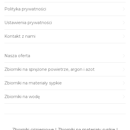
Polityka prywatności
Ustawienia prywatności
Kontakt z nami
Nasza oferta
Zbiorniki na sprężone powietrze, argon i azot
Zbiorniki na materiały sypkie
Zbiorniki na wodę
Zbiorniki ciśnieniowe | Zbiorniki na materiały sypkie |