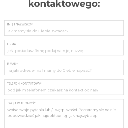
kontaktowego:
IMIĘ I NAZWISKO*
FIRMA
E-MAIL*
TELEFON KONTAKTOWY*
TWOJA WIADOMOŚĆ