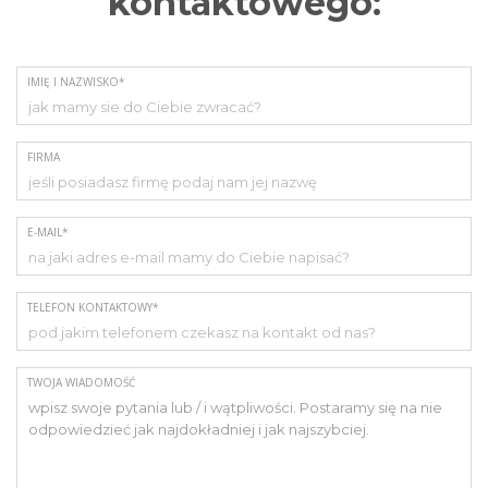
kontaktowego:
IMIĘ I NAZWISKO*
FIRMA
E-MAIL*
TELEFON KONTAKTOWY*
TWOJA WIADOMOŚĆ