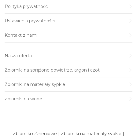
Polityka prywatności
Ustawienia prywatności
Kontakt z nami
Nasza oferta
Zbiorniki na sprężone powietrze, argon i azot
Zbiorniki na materiały sypkie
Zbiorniki na wodę
Zbiorniki ciśnieniowe | Zbiorniki na materiały sypkie |