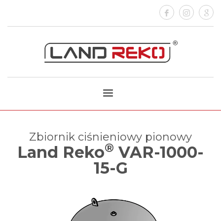
Zbiornik ciśnieniowy pionowy
®
Land Reko
VAR-1000-
15-G