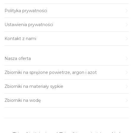
Polityka prywatności
Ustawienia prywatności
Kontakt z nami
Nasza oferta
Zbiorniki na sprężone powietrze, argon i azot
Zbiorniki na materiały sypkie
Zbiorniki na wodę