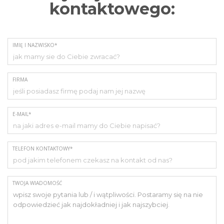
kontaktowego:
IMIĘ I NAZWISKO*
FIRMA
E-MAIL*
TELEFON KONTAKTOWY*
TWOJA WIADOMOŚĆ