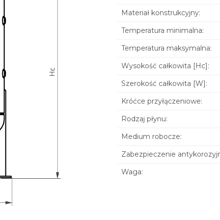
Materiał konstrukcyjny:
Temperatura minimalna:
Temperatura maksymalna:
Wysokość całkowita [Hc]:
Szerokość całkowita [W]:
Króćce przyłączeniowe:
Rodzaj płynu:
Medium robocze:
Zabezpieczenie antykorozyj
Waga: