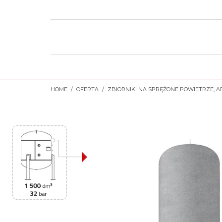
HOME
OFERTA
ZBIORNIKI NA SPRĘŻONE POWIETRZE, A