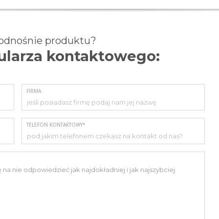
 odnośnie produktu?
mularza kontaktowego:
FIRMA
TELEFON KONTAKTOWY*